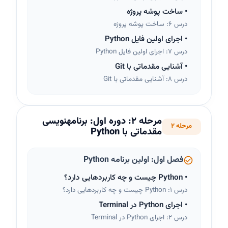
•
ساخت پوشه پروژه
درس 6: ساخت پوشه پروژه
•
اجرای اولین فایل Python
درس 7: اجرای اولین فایل Python
•
آشنایی مقدماتی با Git
درس 8: آشنایی مقدماتی با Git
مرحله
2
:
دوره اول: برنامهنویسی
مرحله 2
مقدماتی با Python
فصل اول: اولین برنامه Python
•
Python چیست و چه کاربردهایی دارد؟
درس 1: Python چیست و چه کاربردهایی دارد؟
•
اجرای Python در Terminal
درس 2: اجرای Python در Terminal