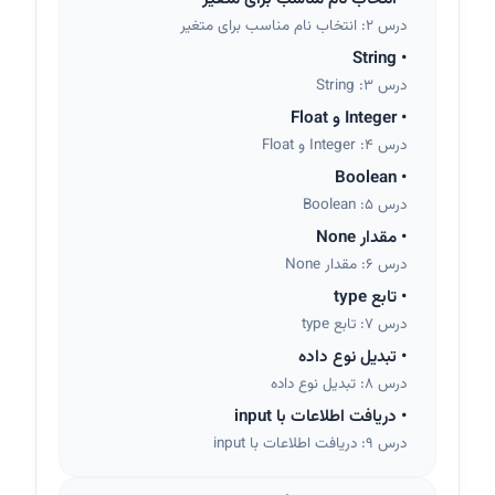
درس 2: انتخاب نام مناسب برای متغیر
String
•
درس 3: String
•
Integer و Float
درس 4: Integer و Float
Boolean
•
درس 5: Boolean
•
مقدار None
درس 6: مقدار None
•
تابع type
درس 7: تابع type
•
تبدیل نوع داده
درس 8: تبدیل نوع داده
•
دریافت اطلاعات با input
درس 9: دریافت اطلاعات با input