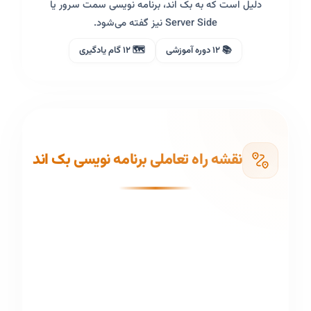
دلیل است که به بک اند، برنامه نویسی سمت سرور یا
Server Side نیز گفته می‌شود.
📚 12 دوره آموزشی
🗺️ 12 گام یادگیری
نقشه راه تعاملی
برنامه نویسی بک اند