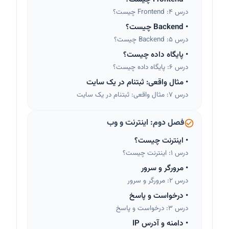
درس 4: Frontend چیست؟
•
Backend چیست؟
درس 5: Backend چیست؟
•
پایگاه داده چیست؟
درس 6: پایگاه داده چیست؟
•
مثال واقعی: ثبتنام در یک سایت
درس 7: مثال واقعی: ثبتنام در یک سایت
فصل دوم: اینترنت و وب
•
اینترنت چیست؟
درس 1: اینترنت چیست؟
•
مرورگر و سرور
درس 2: مرورگر و سرور
•
درخواست و پاسخ
درس 3: درخواست و پاسخ
•
دامنه و آدرس IP