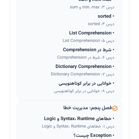
درس 3: min، max و sum
sorted
•
درس 4: sorted
List Comprehension
•
درس 5: List Comprehension
•
شرط در Comprehension
درس 6: شرط در Comprehension
Dictionary Comprehension
•
درس 7: Dictionary Comprehension
•
خوانایی در برابر کوتاهنویسی
درس 8: خوانایی در برابر کوتاهنویسی
فصل پنجم: مدیریت خطا
•
خطاهای Syntax، Runtime و Logic
درس 1: خطاهای Syntax، Runtime و Logic
•
Exception چیست؟