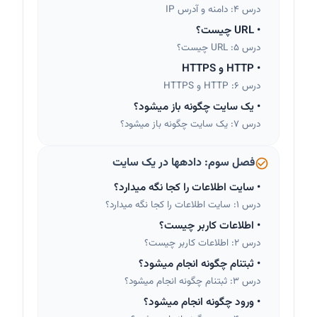
درس 4: دامنه و آدرس IP
•
URL چیست؟
درس 5: URL چیست؟
•
HTTP و HTTPS
درس 6: HTTP و HTTPS
•
یک سایت چگونه باز میشود؟
درس 7: یک سایت چگونه باز میشود؟
فصل سوم: دادهها در یک سایت
•
سایت اطلاعات را کجا نگه میدارد؟
درس 1: سایت اطلاعات را کجا نگه میدارد؟
•
اطلاعات کاربر چیست؟
درس 2: اطلاعات کاربر چیست؟
•
ثبتنام چگونه انجام میشود؟
درس 3: ثبتنام چگونه انجام میشود؟
•
ورود چگونه انجام میشود؟