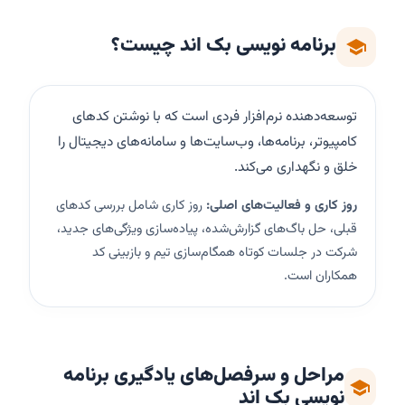
برنامه نویسی بک اند
چیست؟
توسعه‌دهنده نرم‌افزار فردی است که با نوشتن کدهای
کامپیوتر، برنامه‌ها، وب‌سایت‌ها و سامانه‌های دیجیتال را
خلق و نگهداری می‌کند.
روز کاری و فعالیت‌های اصلی:
روز کاری شامل بررسی کدهای
قبلی، حل باگ‌های گزارش‌شده، پیاده‌سازی ویژگی‌های جدید،
شرکت در جلسات کوتاه همگام‌سازی تیم و بازبینی کد
همکاران است.
مراحل و سرفصل‌های یادگیری
برنامه
نویسی بک اند