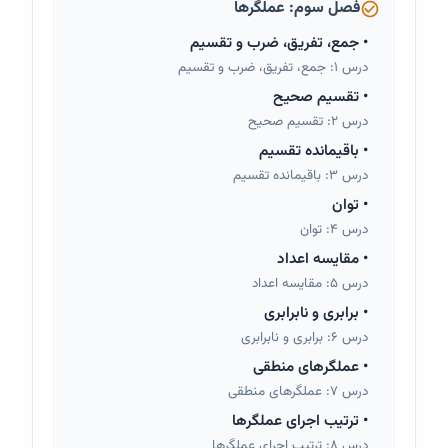
فصل سوم: عملگرها
•
جمع، تفریق، ضرب و تقسیم
درس 1: جمع، تفریق، ضرب و تقسیم
•
تقسیم صحیح
درس 2: تقسیم صحیح
•
باقیمانده تقسیم
درس 3: باقیمانده تقسیم
•
توان
درس 4: توان
•
مقایسه اعداد
درس 5: مقایسه اعداد
•
برابری و نابرابری
درس 6: برابری و نابرابری
•
عملگرهای منطقی
درس 7: عملگرهای منطقی
•
ترتیب اجرای عملگرها
درس 8: ترتیب اجرای عملگرها