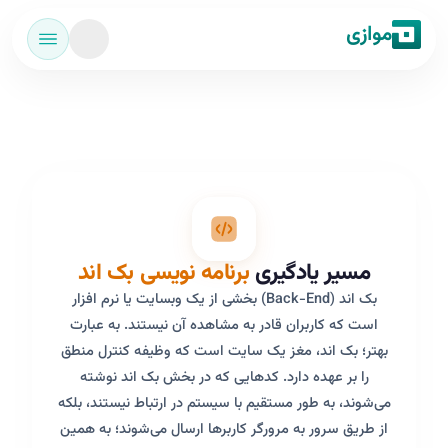
موازی
مسیر یادگیری
برنامه نویسی بک اند
بک اند (Back-End) بخشی از یک وبسایت یا نرم افزار
است که کاربران قادر به مشاهده آن نیستند. به عبارت
بهتر؛ بک اند، مغز یک سایت است که وظیفه کنترل منطق
را بر عهده دارد. کدهایی که در بخش بک اند نوشته
می‌شوند، به طور مستقیم با سیستم در ارتباط نیستند، بلکه
از طریق سرور به مرورگر کاربرها ارسال می‌شوند؛ به همین