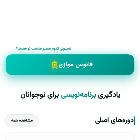
نمیدونی کدوم مسیر مناسب تو هست؟
فانوس موازی
یادگیری
برنامه‌نویسی
برای نوجوانان
دوره‌های اصلی
مشاهده همه