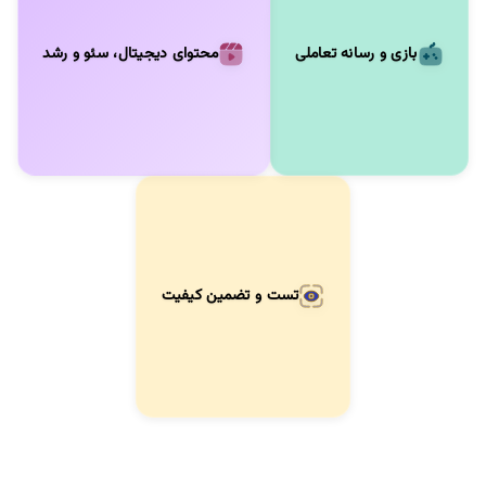
بازی و رسانه تعاملی
محتوای دیجیتال، سئو و رشد
تست و تضمین کیفیت