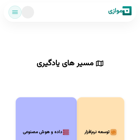
موازی
مسیر های یادگیری
توسعه نرم‌افزار
داده و هوش مصنوعی