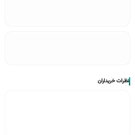
نظرات خریداران