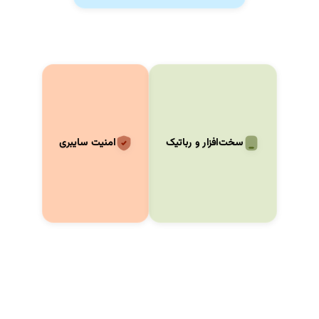
سخت‌افزار و رباتیک
امنیت سایبری