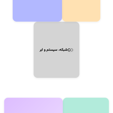
شبکه، سیستم و ابر