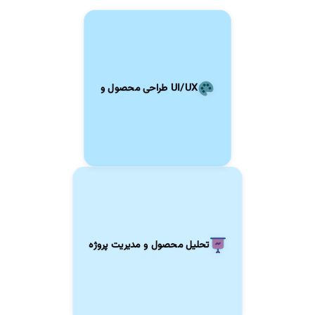
طراحی محصول و UI/UX
تحلیل محصول و مدیریت پروژه